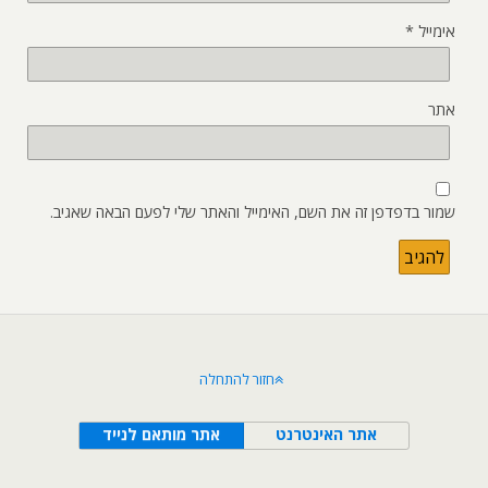
אימייל
*
אתר
שמור בדפדפן זה את השם, האימייל והאתר שלי לפעם הבאה שאגיב.
חזור להתחלה
אתר האינטרנט
אתר מותאם לנייד