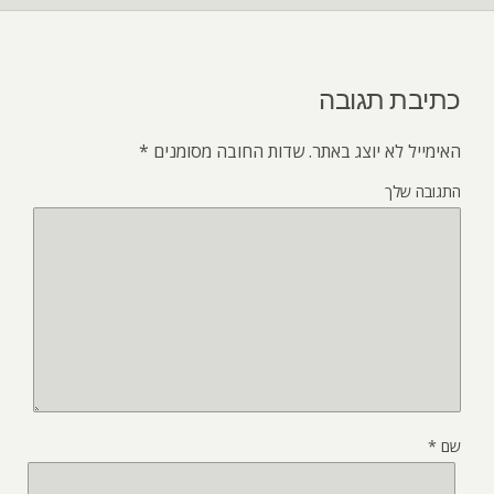
כתיבת תגובה
האימייל לא יוצג באתר.
שדות החובה מסומנים
*
התגובה שלך
שם
*