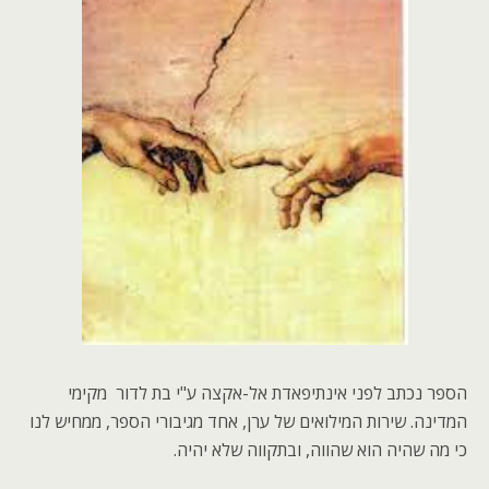
הספר נכתב לפני אינתיפאדת אל-אקצה ע"י בת לדור מקימי
המדינה. שירות המילואים של ערן, אחד מגיבורי הספר, ממחיש לנו
כי מה שהיה הוא שהווה, ובתקווה שלא יהיה.